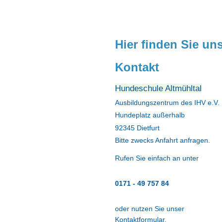
Hier finden Sie un
Kontakt
Hundeschule Altmühltal
Ausbildungszentrum des IHV e.V.
Hundeplatz außerhalb
92345 Dietfurt
Bitte zwecks Anfahrt anfragen.
Rufen Sie einfach an unter
0171 - 49 757 84
oder nutzen Sie unser
Kontaktformular
.