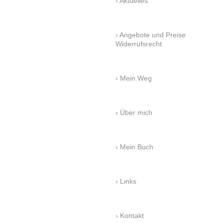
Aktuelles
Angebote und Preise
Widerrufsrecht
Mein Weg
Über mich
Mein Buch
Links
Kontakt