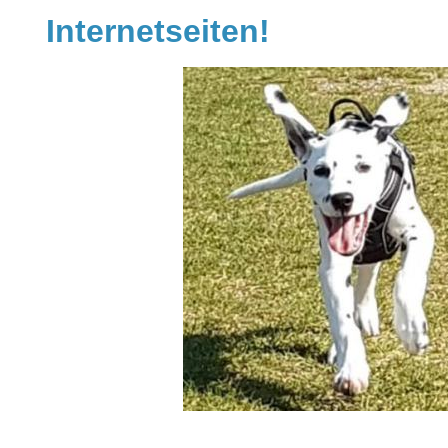
Internetseiten!