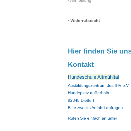
Anmeldung
Widerrufsrecht
Hier finden Sie un
Kontakt
Hundeschule Altmühltal
Ausbildungszentrum des IHV e.V.
Hundeplatz außerhalb
92345 Dietfurt
Bitte zwecks Anfahrt anfragen.
Rufen Sie einfach an unter