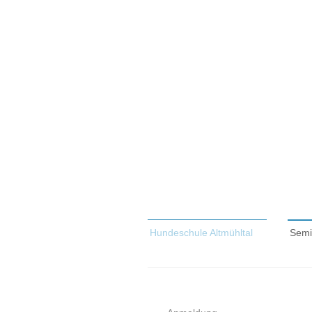
Hundeschule Altmühltal
Semi