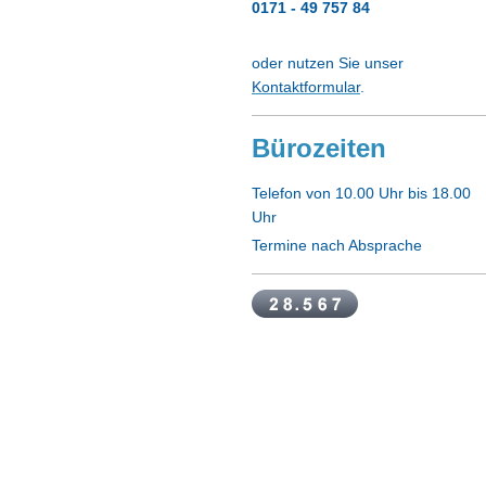
0171 - 49 757 84
oder nutzen Sie unser
Kontaktformular
.
Bürozeiten
Telefon von 10.00 Uhr bis 18.00
Uhr
Termine nach Absprache